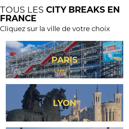
TOUS LES
CITY BREAKS EN
FRANCE
Cliquez sur la ville de votre choix
PARIS
LYON