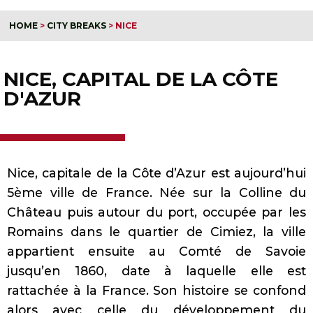
HOME
>
CITY BREAKS
>
NICE
NICE, CAPITAL DE LA CÔTE
D'AZUR
Nice, capitale de la Côte d’Azur est aujourd’hui
5ème ville de France. Née sur la Colline du
Château puis autour du port, occupée par les
Romains dans le quartier de Cimiez, la ville
appartient ensuite au Comté de Savoie
jusqu’en 1860, date à laquelle elle est
rattachée à la France. Son histoire se confond
alors avec celle du développement du