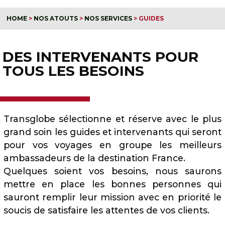
HOME
>
NOS ATOUTS
>
NOS SERVICES
>
GUIDES
DES INTERVENANTS POUR
TOUS LES BESOINS
Transglobe sélectionne et réserve avec le plus
grand soin les guides et intervenants qui seront
pour vos voyages en groupe les meilleurs
ambassadeurs de la destination France.
Quelques soient vos besoins, nous saurons
mettre en place les bonnes personnes qui
sauront remplir leur mission avec en priorité le
soucis de satisfaire les attentes de vos clients.