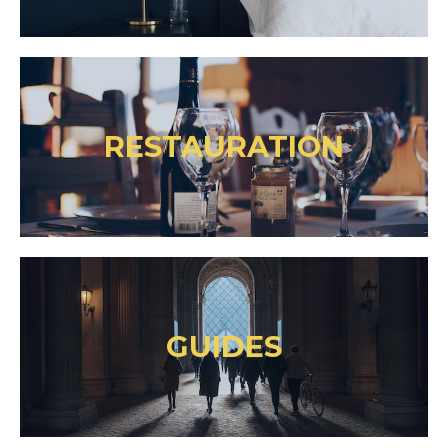
RESTAURATION
GUIDES