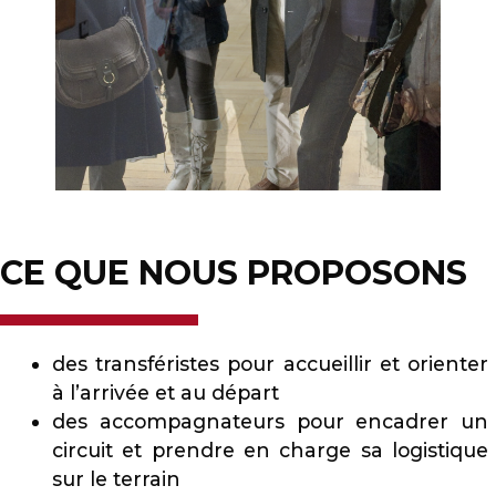
CE QUE NOUS PROPOSONS
des transféristes pour accueillir et orienter
à l’arrivée et au départ
des accompagnateurs pour encadrer un
circuit et prendre en charge sa logistique
sur le terrain