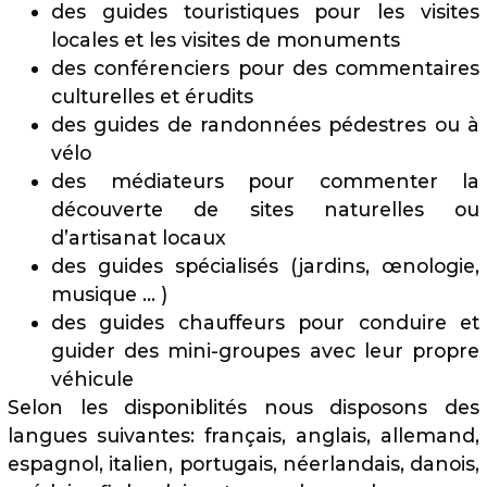
des guides touristiques pour les visites
locales et les visites de monuments
des conférenciers pour des commentaires
culturelles et érudits
des guides de randonnées pédestres ou à
vélo
des médiateurs pour commenter la
découverte de sites naturelles ou
d’artisanat locaux
des guides spécialisés (jardins, œnologie,
musique … )
des guides chauffeurs pour conduire et
guider des mini-groupes avec leur propre
véhicule
Selon les dis
poniblités nous disposons des
langues suivantes: français, anglais, allemand,
espagnol, italien, portugais, néerlandais, danois,