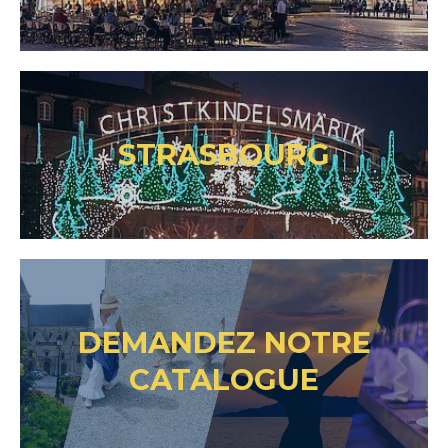
STRASBOURG
DEMANDEZ NOTRE
CATALOGUE