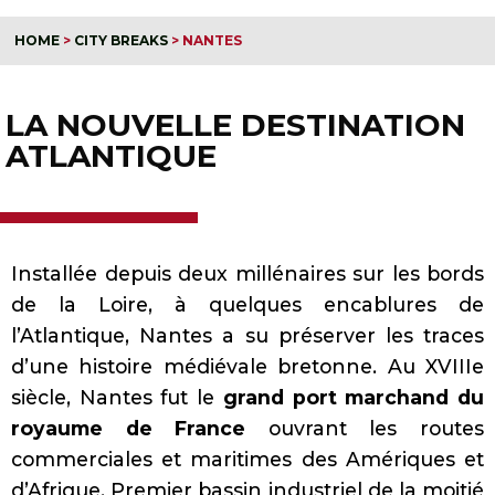
HOME
>
CITY BREAKS
>
NANTES
LA NOUVELLE DESTINATION
ATLANTIQUE
Installée depuis deux millénaires sur les bords
de la Loire, à quelques encablures de
l’Atlantique, Nantes a su préserver les traces
d’une histoire médiévale bretonne.
Au XVIIIe
siècle, Nantes fut le
grand port marchand du
royaume de France
ouvrant les routes
commerciales et maritimes des Amériques et
d’Afrique. Premier bassin industriel de la moitié