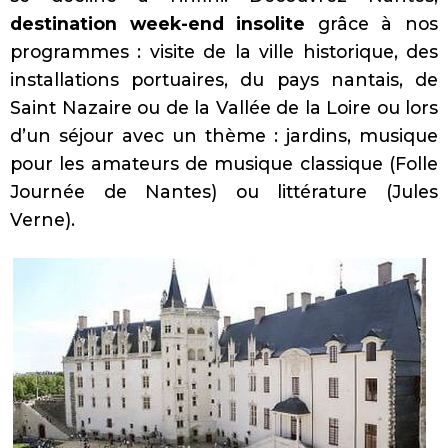
destination week-end insolite
grâce à nos
programmes : visite de la ville historique, des
installations portuaires, du pays nantais, de
Saint Nazaire ou de la Vallée de la Loire ou lors
d’un séjour avec un thème : jardins, musique
pour les amateurs de musique classique (Folle
Journée de Nantes) ou littérature (Jules
Verne).