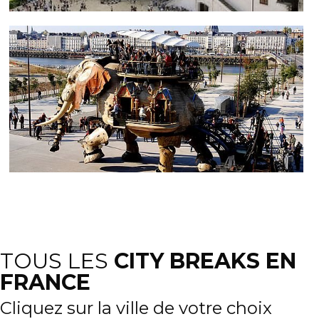
TOUS LES
CITY BREAKS EN
FRANCE
Cliquez sur la ville de votre choix