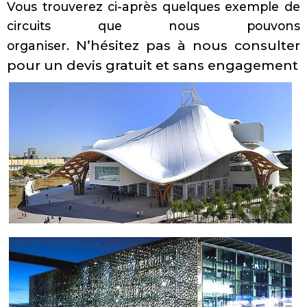
Vous trouverez ci-après quelques exemple de
circuits que nous pouvons
N’hésitez pas à nous consulter
organiser.
pour un devis gratuit et sans engagement