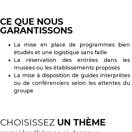
CE QUE NOUS
GARANTISSONS
La mise en place de programmes bien
étudiés et une logistique sans faille
La réservation des entrées dans les
musées ou les établissements proposés
La mise à disposition de guides interprètes
ou de conférenciers selon les attentes du
groupe
CHOISISSEZ
UN THÈME