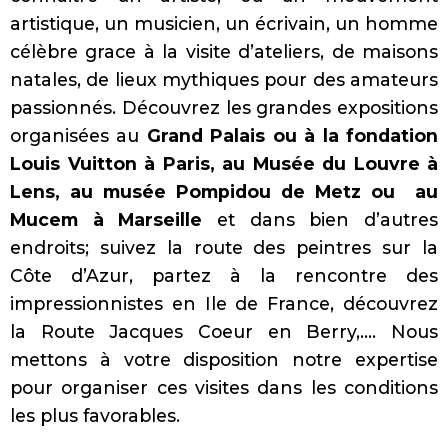
artistique, un musicien, un écrivain, un homme
célèbre grace à la visite d’ateliers, de maisons
natales, de lieux mythiques pour des amateurs
passionnés. Découvrez les grandes expositions
organisées au
Grand Palais ou à la fondation
Louis Vuitton à Paris, au Musée du Louvre à
Lens, au musée Pompidou de Metz ou au
Mucem à Marseille
et dans bien d’autres
endroits; suivez la route des peintres sur la
Côte d’Azur, partez à la rencontre des
impressionnistes en Ile de France, découvrez
la Route Jacques Coeur en Berry,…. Nous
mettons à votre disposition notre expertise
pour organiser ces visites dans les conditions
les plus favorables.