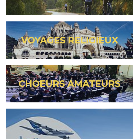
VOYAGES RELIGIEUX
CHOEURS AMATEURS