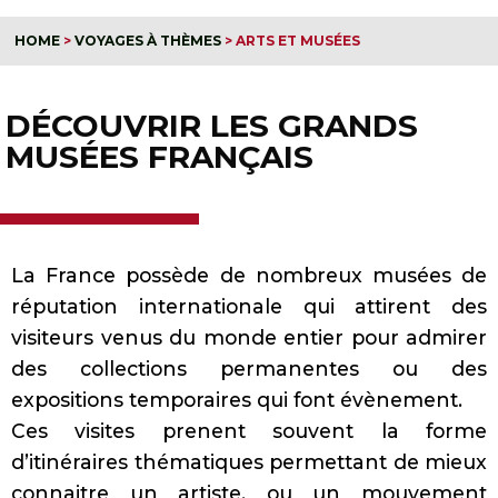
HOME
>
VOYAGES À THÈMES
>
ARTS ET MUSÉES
DÉCOUVRIR LES GRANDS
MUSÉES FRANÇAIS
La France possède de nombreux musées de
réputation internationale qui attirent des
visiteurs venus du monde entier pour admirer
des collections permanentes ou des
expositions temporaires qui font évènement.
Ces visites prenent souvent la forme
d’itinéraires thématiques
permettant de mieux
connaitre un artiste, ou un mouvement