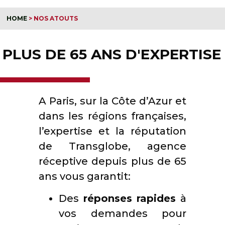
HOME
>
NOS ATOUTS
PLUS DE 65 ANS D'EXPERTISE
A Paris, sur la Côte d’Azur et
dans les régions françaises,
l’expertise et la réputation
de Transglobe, agence
réceptive depuis plus de 65
ans vous garantit:
Des
réponses rapides
à
vos demandes pour