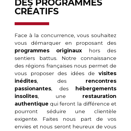
DES PROGRAMMES
CRÉATIFS
Face à la concurrence, vous souhaitez
vous démarquer en proposant des
programmes originaux
hors des
sentiers battus. Notre connaissance
des régions françaises nous permet de
vous proposer des idées de
visites
inédites
, des
rencontres
passionantes
, des
hébergements
insolites
, une
restauration
authentique
qui feront la différence et
pourront séduire une clientèle
exigente. Faites nous part de vos
envies et nous seront heureux de vous