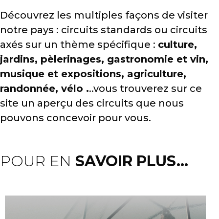
Découvrez les multiples façons de visiter
notre pays : circuits standards ou circuits
axés sur un thème spécifique :
culture,
jardins, pèlerinages, gastronomie et vin,
musique et expositions, agriculture,
randonnée, vélo .
..vous trouverez sur ce
site un aperçu des circuits que nous
pouvons concevoir pour vous.
POUR EN
SAVOIR PLUS...