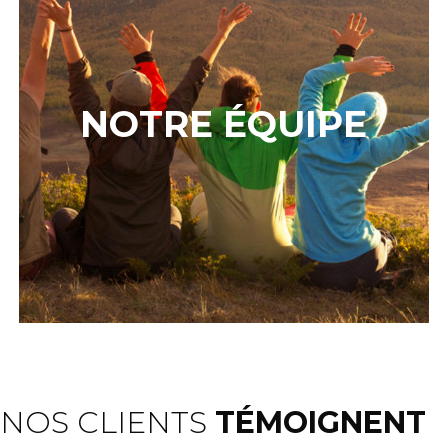
NOTRE ÉQUIPE
NOS CLIENTS
TÉMOIGNENT