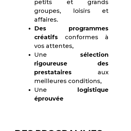
petits et grands
groupes, loisirs et
affaires.
Des programmes
créatifs
conformes à
vos attentes,
Une
sélection
rigoureuse des
prestataires
aux
meilleures conditions,
Une
logistique
éprouvée