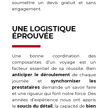
soumettre un devis gratuit et sans
engagement.
UNE LOGISTIQUE
ÉPROUVÉE
Une bonne coordination des
composantes d’un voyage est un
facteur essentiel de sa réussite. Bien
anticiper le déroulement
de chaque
journée et
synchorniser les
prestataires
demande un savoir faire
et une rigueur qui font notre force. Des
années d’expérience nous ont appris
le
soucis du détail
, la capacité de
bien