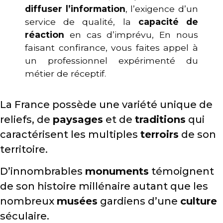
diffuser l’information
, l’exigence d’un
service de qualité, la
capacité de
réaction
en cas d’imprévu, En nous
faisant confirance, vous faites appel à
un professionnel expérimenté du
métier de réceptif.
La France possède une variété unique de
reliefs, de
paysages
et de
traditions
qui
caractérisent les multiples
terroirs
de son
territoire.
D’innombrables
monuments
témoignent
de son histoire millénaire autant que les
nombreux
musées
gardiens d’une
culture
séculaire.