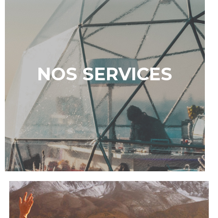
NOS SERVICES​