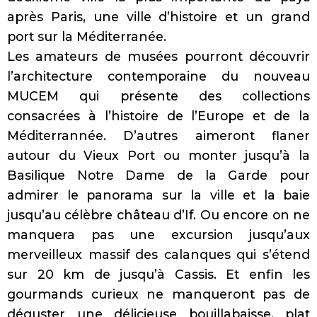
après Paris,
une ville d’histoire et un grand
port sur la Méditerranée.
Les amateurs de musées pourront découvrir
l’architecture contemporaine du nouveau
MUCEM qui présente des collections
consacrées à l’histoire de l’Europe et de la
Méditerrannée. D’autres aimeront flaner
autour du Vieux Port ou monter jusqu’à la
Basilique Notre Dame de la Garde pour
admirer le panorama sur la ville et la baie
jusqu’au célèbre château d’If. Ou encore on ne
manquera pas une excursion jusqu’aux
merveilleux massif des calanques qui s’étend
sur 20 km de jusqu’à Cassis. Et enfin les
gourmands curieux ne manqueront pas de
déguster une délicieuse bouillabaisse, plat