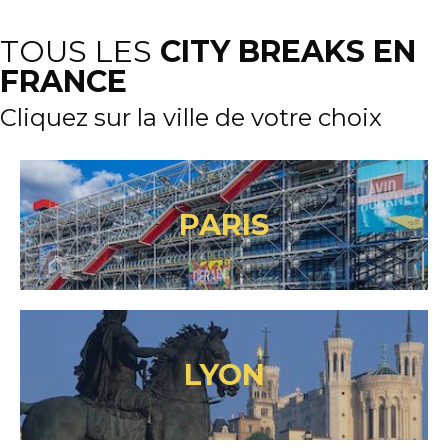
TOUS LES
CITY BREAKS EN
FRANCE
Cliquez sur la ville de votre choix
PARIS
LYON