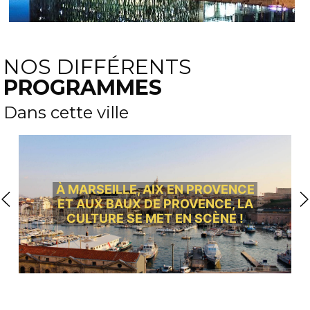
NOS DIFFÉRENTS
PROGRAMMES
Dans cette ville
À MARSEILLE, AIX EN PROVENCE
ET AUX BAUX DE PROVENCE, LA
CULTURE SE MET EN SCÈNE !