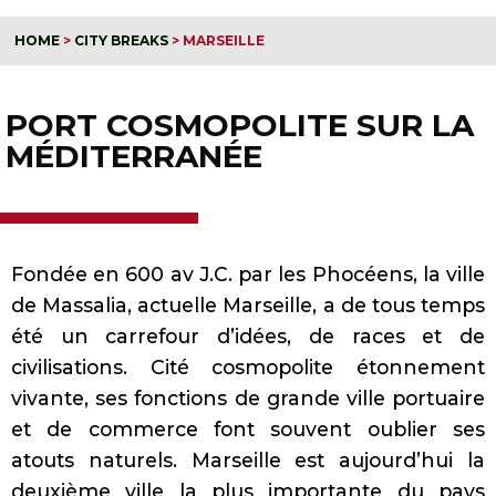
HOME
>
CITY BREAKS
>
MARSEILLE
PORT COSMOPOLITE SUR LA
MÉDITERRANÉE
Fondée en 600 av J.C. par les Phocéens, la ville
de Massalia, actuelle Marseille, a de tous temps
été un carrefour d’idées, de races et de
civilisations. Cité cosmopolite étonnement
vivante, ses fonctions de grande ville portuaire
et de commerce font souvent oublier ses
atouts naturels. Marseille est aujourd’hui la
deuxième ville la plus importante du pays