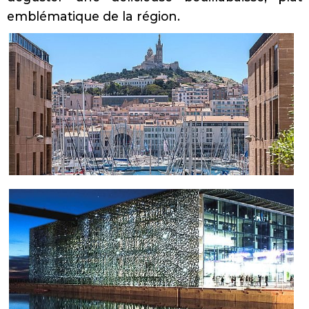
emblématique de la région.