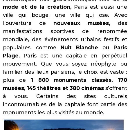
mode et de la création
, Paris est aussi une
ville qui bouge, une ville qui ose. Avec
l’ouverture de
nouveaux musées,
des
manifestations sportives de renommée
mondiale, des événements urbains festifs et
populaires, comme
Nuit Blanche
ou
Paris
Plage
, Paris est une capitale en perpétuel
mouvement. Que vous soyez néophyte ou
familier des lieux parisiens, le choix est vaste :
plus de
1 800 monuments classés, 170
musées, 145 théâtres et 380 cinémas
s’offrent
à vous. Certains des sites culturels
incontournables de la capitale font partie des
monuments les plus visités au monde.