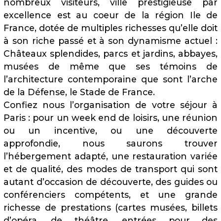
nombreux visiteurs, ville prestigieuse par
excellence est au coeur de la région Ile de
France, dotée de multiples richesses qu’elle doit
à son riche passé et à son dynamisme actuel :
Châteaux splendides, parcs et jardins, abbayes,
musées de même que ses témoins de
l’architecture contemporaine que sont l’arche
de la Défense, le Stade de France.
Confiez nous l’organisation de votre séjour à
Paris : pour un week end de loisirs, une réunion
ou un incentive, ou une découverte
approfondie, nous saurons trouver
l’hébergement adapté, une restauration variée
et de qualité, des modes de transport qui sont
autant d’occasion de découverte, des guides ou
conférenciers compétents, et une grande
richesse de prestations (cartes musées, billets
d’opéra, de théâtre, entrées pour des