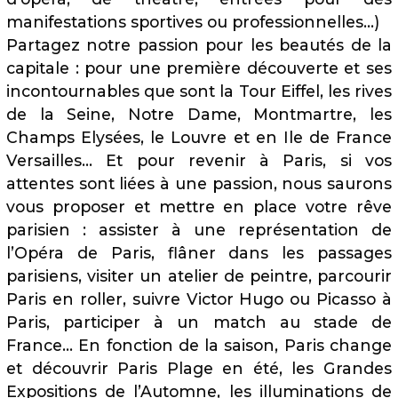
manifestations sportives ou professionnelles…)
Partagez notre passion pour les beautés de la
capitale : pour une première découverte et ses
incontournables que sont la Tour Eiffel, les rives
de la Seine, Notre Dame, Montmartre, les
Champs Elysées, le Louvre et en Ile de France
Versailles… Et pour revenir à Paris, si vos
attentes sont liées à une passion, nous saurons
vous proposer et mettre en place votre rêve
parisien : assister à une représentation de
l’Opéra de Paris, flâner dans les passages
parisiens, visiter un atelier de peintre, parcourir
Paris en roller, suivre Victor Hugo ou Picasso à
Paris, participer à un match au stade de
France… En fonction de la saison, Paris change
et découvrir Paris Plage en été, les Grandes
Expositions de l’Automne, les illuminations de