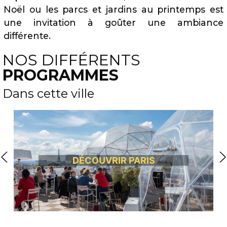
Noël ou les parcs et jardins au printemps est
une invitation à goûter une ambiance
différente.
NOS DIFFÉRENTS
PROGRAMMES
Dans cette ville
DÉCOUVRIR PARIS