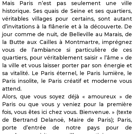
Mais Paris n’est pas seulement une ville
historique. Ses quais de Seine et ses quartiers,
véritables villages pour certains, sont autant
d’invitations à la flânerie et à la découverte. De
jour comme de nuit, de Belleville au Marais, de
la Butte aux Cailles à Montmartre, imprégnez
vous de l’ambiance si particulière de ces
quartiers, pour véritablement saisir « l’âme » de
la ville et vous laisser porter par son énergie et
sa vitalité. Le Paris éternel, le Paris lumière, le
Paris insolite, le Paris créatif et moderne vous
attend.
Alors, que vous soyez déjà « amoureux » de
Paris ou que vous y veniez pour la première
fois, vous êtes ici chez vous. Bienvenue. » (texte
de Bertrand Delanoë, Maire de Paris); Paris,
porte d’entrée de notre pays pour de