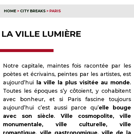
HOME
>
CITY BREAKS
>
PARIS
LA VILLE LUMIÈRE
Notre capitale, maintes fois racontée par les
poètes et écrivains, peintes par les artistes, est
aujourd’hui
la ville la plus visitée au monde
.
Toutes les époques s’y côtoient, y cohabitent
avec bonheur, et si Paris fascine toujours
aujourd’hui c’est aussi parce qu’
elle bouge
avec son siècle
.
Ville cosmopolite, ville
monumentale, ville culturelle, ville
romantique, ville gastronomique, ville de la