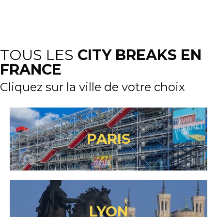
TOUS LES
CITY BREAKS EN
FRANCE
Cliquez sur la ville de votre choix
PARIS
LYON