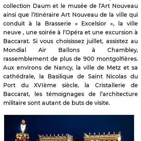
collection Daum et le musée de l’Art Nouveau
ainsi que l’itinéraire Art Nouveau de la ville qui
conduit à la Brasserie « Excelsior », la ville
neuve , une soirée à l’Opéra et une excursion à
Baccarat. Si vous choisissez juillet, assistez au
Mondial Air Ballons à Chambley,
rassemblement de plus de 900 montgolfières.
Aux environs de Nancy, la ville de Metz et sa
cathédrale, la Basilique de Saint Nicolas du
Port du XVIème siècle, la Cristallerie de
Baccarat, les témoignages de l’architecture
militaire sont autant de buts de visite.