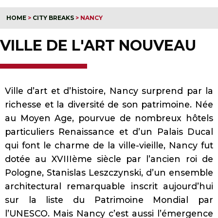
HOME
>
CITY BREAKS
>
NANCY
VILLE DE L'ART NOUVEAU
Ville d’art et d’histoire, Nancy surprend par la
richesse et la diversité de son patrimoine. Née
au Moyen Age, pourvue de nombreux hôtels
particuliers Renaissance et d’un Palais Ducal
qui font le charme de la ville-vieille, Nancy fut
dotée au XVIIIème siècle par l’ancien roi de
Pologne, Stanislas Leszczynski, d’un ensemble
architectural remarquable inscrit aujourd’hui
sur la liste du Patrimoine Mondial par
l’UNESCO. Mais Nancy c’est aussi l’émergence