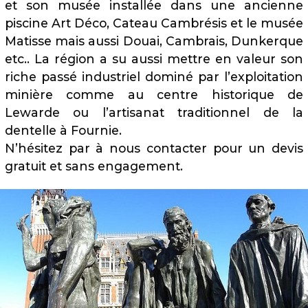
et son musée installée dans une ancienne
piscine Art Déco, Cateau Cambrésis et le musée
Matisse mais aussi Douai, Cambrais, Dunkerque
etc.. La région a su aussi mettre en valeur son
riche passé industriel dominé par l’exploitation
minière comme au centre historique de
Lewarde ou l’artisanat traditionnel de la
dentelle à Fournie.
N’hésitez par à nous contacter pour un devis
gratuit et sans engagement.