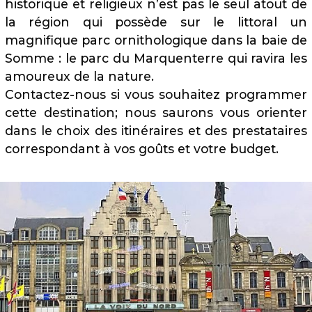
historique et religieux n’est pas le seul atout de
la région qui possède sur le littoral un
magnifique parc ornithologique dans la baie de
Somme : le parc du Marquenterre qui ravira les
amoureux de la nature.
Contactez-nous si vous souhaitez programmer
cette destination; nous saurons vous orienter
dans le choix des itinéraires et des prestataires
correspondant à vos goûts et votre budget.