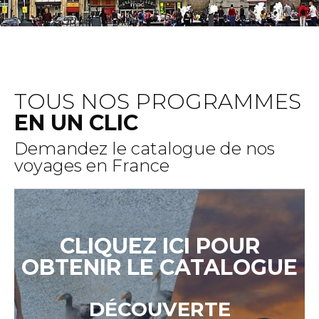
TOUS NOS PROGRAMMES
EN UN CLIC
Demandez le catalogue de nos
voyages en France
CLIQUEZ ICI POUR
OBTENIR LE CATALOGUE
DÉCOUVERTE