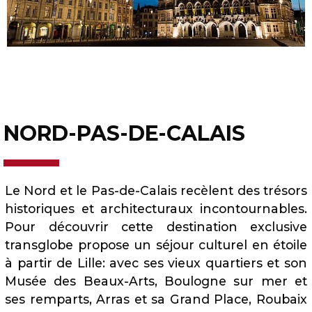
NORD-PAS-DE-CALAIS
Le Nord et le Pas-de-Calais recèlent des trésors
historiques et architecturaux incontournables.
Pour découvrir cette destination exclusive
transglobe propose un séjour culturel en étoile
à partir de Lille: avec ses vieux quartiers et son
Musée des Beaux-Arts, Boulogne sur mer et
ses remparts, Arras et sa Grand Place, Roubaix