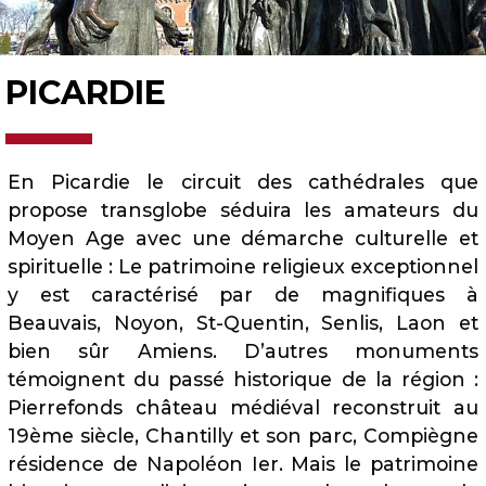
PICARDIE
En Picardie le circuit des cathédrales que
propose transglobe séduira les amateurs du
Moyen Age avec une démarche culturelle et
spirituelle
:
Le patrimoine religieux exceptionnel
y est caractérisé par de magnifiques
à
Beauvais, Noyon, St-Quentin, Senlis, Laon et
bien sûr Amiens. D’autres monuments
témoignent du passé historique de la région :
Pierrefonds château médiéval reconstruit au
19ème siècle, Chantilly et son parc, Compiègne
résidence de Napoléon Ier. Mais le patrimoine