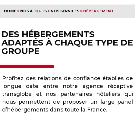
HOME
>
NOS ATOUTS
>
NOS SERVICES
>
HÉBERGEMENT
DES HÉBERGEMENTS
ADAPTÉS À CHAQUE TYPE DE
GROUPE
Profitez des relations de confiance établies de
longue date entre notre agence réceptive
transglobe et nos partenaires hôteliers qui
nous permettent de proposer un large panel
d’hébergements dans toute la France.