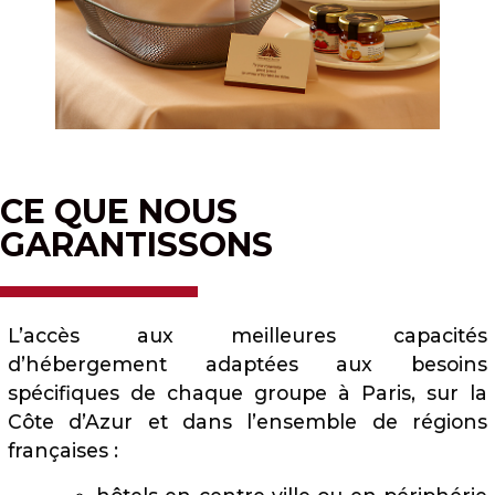
CE QUE NOUS
GARANTISSONS
L’accès aux meilleures capacités
d’hébergement adaptées aux besoins
spécifiques de chaque groupe à Paris, sur la
Côte d’Azur et dans l’ensemble de régions
françaises :