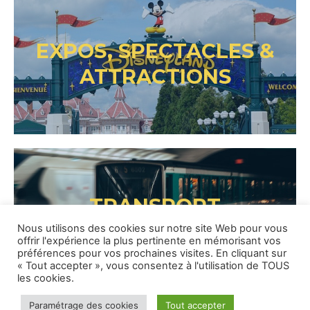
EXPOS, SPECTACLES &
ATTRACTIONS
TRANSPORT
Nous utilisons des cookies sur notre site Web pour vous
offrir l'expérience la plus pertinente en mémorisant vos
préférences pour vos prochaines visites. En cliquant sur
« Tout accepter », vous consentez à l'utilisation de TOUS
les cookies.
Paramétrage des cookies
Tout accepter