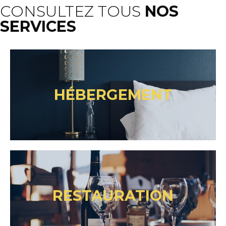
CONSULTEZ TOUS
NOS
SERVICES
HÉBERGEMENT
RESTAURATION