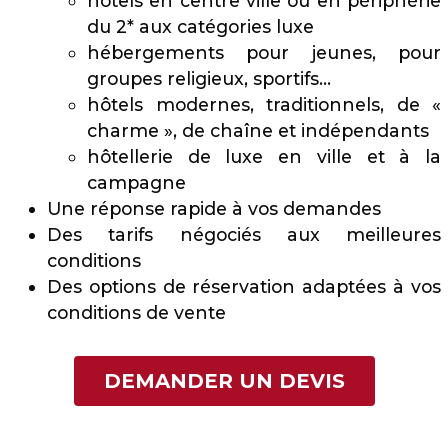
hôtels en centre ville ou en périphérie
du 2* aux catégories luxe
hébergements pour jeunes, pour
groupes religieux, sportifs…
hôtels modernes, traditionnels, de «
charme », de chaîne et indépendants
hôtellerie de luxe en ville et à la
campagne
Une réponse rapide à vos demandes
Des tarifs négociés aux meilleures
conditions
Des options de réservation adaptées à vos
conditions de vente
DEMANDER UN DEVIS