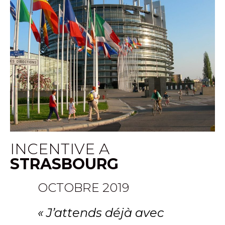
INCENTIVE A
STRASBOURG
OCTOBRE 2019
« J’attends déjà avec