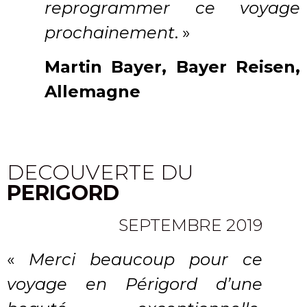
reprogrammer ce voyage
prochainement
. »
Martin Bayer, Bayer Reisen,
Allemagne
DECOUVERTE DU
PERIGORD
SEPTEMBRE 2019
«
Merci beaucoup pour ce
voyage en Périgord d’une