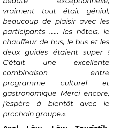
beauté exceptionnelle,
vraiment tout était génial,
beaucoup de plaisir avec les
participants …… les hôtels, le
chauffeur de bus, le bus et les
deux guides étaient super !
C’était une excellente
combinaison entre
programme culturel et
gastronomique Merci encore,
j’espère à bientôt avec le
prochain groupe.
«