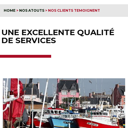
HOME
>
NOS ATOUTS
>
NOS CLIENTS TEMOIGNENT
UNE EXCELLENTE QUALITÉ
DE SERVICES