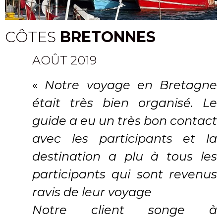
CÔTES
BRETONNES
AOÛT 2019
«
Notre voyage en Bretagne
était très bien organisé. Le
guide a eu un très bon contact
avec les participants et la
destination a plu à tous les
participants qui sont revenus
ravis de leur voyage
Notre client songe à