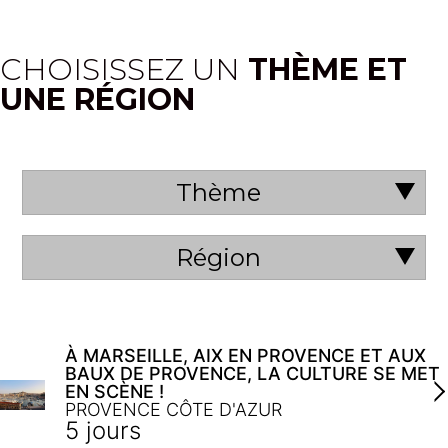
CHOISISSEZ UN
THÈME ET
UNE RÉGION
Thème
Région
À MARSEILLE, AIX EN PROVENCE ET AUX
BAUX DE PROVENCE, LA CULTURE SE MET
EN SCÈNE !
PROVENCE CÔTE D'AZUR
5 jours