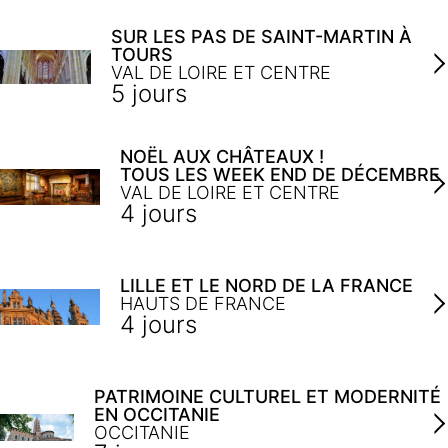
SUR LES PAS DE SAINT-MARTIN À
TOURS
VAL DE LOIRE ET CENTRE
5 jours
NOËL AUX CHÂTEAUX !
TOUS LES WEEK END DE DÉCEMBRE
VAL DE LOIRE ET CENTRE
4 jours
LILLE ET LE NORD DE LA FRANCE
HAUTS DE FRANCE
4 jours
PATRIMOINE CULTUREL ET MODERNITÉ
EN OCCITANIE
OCCITANIE