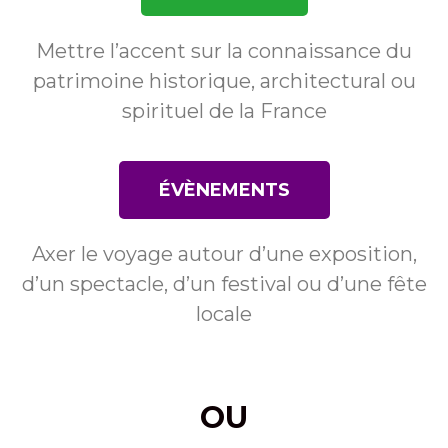
Mettre l’accent sur la connaissance du
patrimoine historique, architectural ou
spirituel de la France
ÉVÈNEMENTS
Axer le voyage autour d’une exposition,
d’un spectacle, d’un festival ou d’une fête
locale
OU