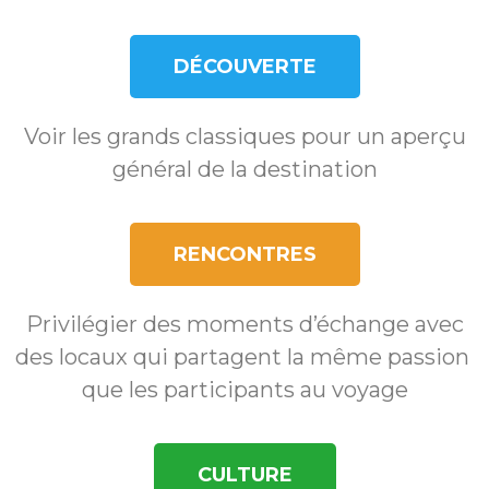
DÉCOUVERTE
Voir les grands classiques pour un aperçu
général de la destination
RENCONTRES
Privilégier des moments d’échange avec
des locaux qui partagent la même passion
que les participants au voyage
CULTURE