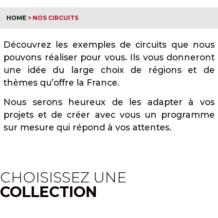
HOME
>
NOS CIRCUITS
Découvrez les exemples de circuits que nous
pouvons réaliser pour vous. Ils vous donneront
une idée du large choix de régions et de
thèmes qu’offre la France.
Nous serons heureux de les adapter à vos
projets et de créer avec vous un programme
sur mesure qui répond à vos attentes.
CHOISISSEZ UNE
COLLECTION