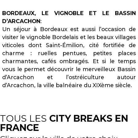
BORDEAUX, LE VIGNOBLE ET LE BASSIN
D’ARCACHON
:
Un séjour à Bordeaux est aussi l’occasion de
visiter le vignoble Bordelais et les beaux villages
viticoles dont Saint-Émilion, cité fortifiée de
charme : ruelles pentues, petites places
charmantes, cafés ombragés. Et si le temps
vous le permet découvrir le merveilleux Bassin
d’Arcachon et l’ostréiculture autour
d’Arcachon, la ville balnéaire du XIXème siècle.
TOUS LES
CITY BREAKS EN
FRANCE