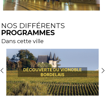
NOS DIFFÉRENTS
PROGRAMMES
Dans cette ville
DÉCOUVERTE DU VIGNOBLE
BORDELAIS