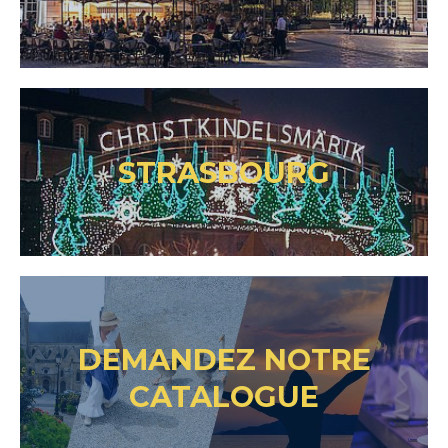
STRASBOURG
DEMANDEZ NOTRE
CATALOGUE