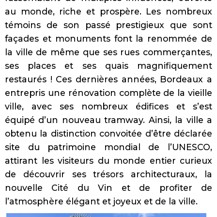
au monde, riche et prospère. Les nombreux
témoins de son passé prestigieux que sont
façades et monuments font la renommée de
la ville de même que ses rues commerçantes,
ses places et ses quais magnifiquement
restaurés ! Ces dernières années, Bordeaux a
entrepris une rénovation complète de la vieille
ville, avec ses nombreux édifices et s’est
équipé d’un nouveau tramway. Ainsi, la ville a
obtenu la distinction convoitée d’être déclarée
site du patrimoine mondial de l’UNESCO,
attirant les visiteurs du monde entier curieux
de découvrir ses trésors architecturaux, la
nouvelle Cité du Vin et de profiter de
l’atmosphère élégant et joyeux et de la ville.