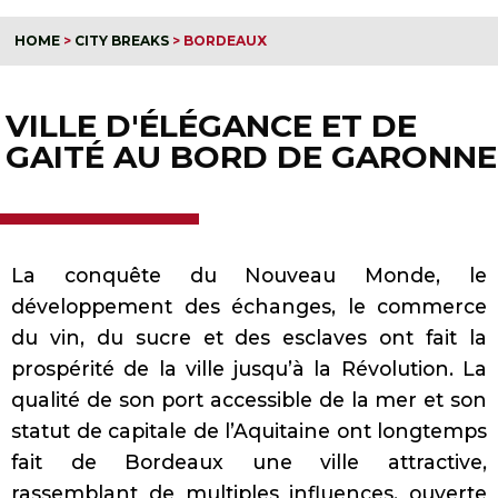
HOME
>
CITY BREAKS
>
BORDEAUX
VILLE D'ÉLÉGANCE ET DE
GAITÉ AU BORD DE GARONNE
La conquête du Nouveau Monde, le
développement des échanges, le commerce
du vin, du sucre et des esclaves ont fait la
prospérité de la ville jusqu’à la Révolution. La
qualité de son port accessible de la mer et son
statut de capitale de l’Aquitaine ont longtemps
fait de Bordeaux une ville attractive,
rassemblant de multiples influences, ouverte