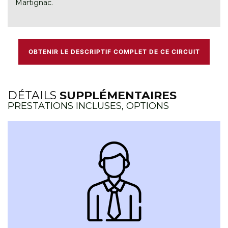
Martignac.
OBTENIR LE DESCRIPTIF COMPLET DE CE CIRCUIT
DÉTAILS
SUPPLÉMENTAIRES
PRESTATIONS INCLUSES, OPTIONS