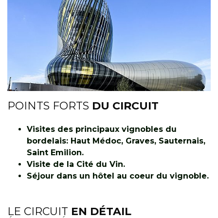
POINTS FORTS
DU CIRCUIT
Visites des principaux vignobles du
bordelais: Haut Médoc, Graves, Sauternais,
Saint Emilion.
Visite de la Cité du Vin.
Séjour dans un hôtel au coeur du vignoble.
LE CIRCUIT
EN DÉTAIL