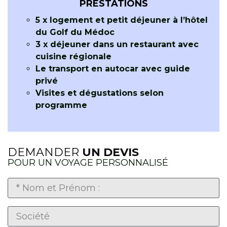
PRESTATIONS
5 x logement et petit déjeuner à l’hôtel
du Golf du Médoc
3 x déjeuner dans un restaurant avec
cuisine régionale
Le transport en autocar avec guide
privé
Visites et dégustations selon
programme
DEMANDER
UN DEVIS
POUR UN VOYAGE PERSONNALISÉ