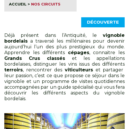
ACCUEIL
>
NOS CIRCUITS
DÉCOUVERTE
Déjà présent dans l’Antiquité, le
vignoble
bordelais
a traversé les millénaires pour devenir
aujourd’hui l’un des plus prestigieux du monde.
Apprendre les différents
cépages
, connaitre les
Grands Crus classés
et les appellations
bordelaises, distinguer les vins issus des différents
terroirs
, rencontrer des
viticulteurs
et partager
leur passion, c’est ce que propose ce séjour dans le
vignoble et un programme de visites quotidiennes
accompagnées par un guide spécialisé qui vous fera
découvrir les différents aspects du vignoble
bordelais.