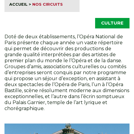
ACCUEIL
>
NOS CIRCUITS
CULTURE
Doté de deux établissements, l’Opéra National de
Paris présente chaque année un vaste répertoire
qui permet de découvrir des productions de
grande qualité interprétées par des artistes de
premier plan du monde le l’Opéra et de la danse.
Groupes d’amis, associations culturelles ou comités
d’entreprises seront conquis par notre programme
qui propose un séjour d’exception, en assistant à
deux spectacles de l’Opéra de Paris, l’un à l’Opéra
Bastille, scène résolument moderne aux dimensions
exceptionnelles, et l’autre dans l’écrin somptueux
du Palais Garnier, temple de l’art lyrique et
chorégraphique.