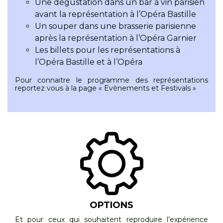
Une dégustation dans un bar à vin parisien
avant la représentation à l’Opéra Bastille
Un souper dans une brasserie parisienne
après la représentation à l’Opéra Garnier
Les billets pour les représentations à
l’Opéra Bastille et à l’Opéra
Pour connaitre le programme des représentations
reportez vous à la page « Evènements et Festivals »
OPTIONS
Et pour ceux qui souhaitent reproduire l’expérience