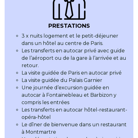
PRESTATIONS
3 x nuits logement et le petit-déjeuner
dans un hôtel au centre de Paris.
Les transferts en autocar privé avec guide
de l’aéroport ou de la gare à l’arrivée et au
retour.
La visite guidée de Paris en autocar privé
La visite guidée du Palais Garnier
Une journée d’excursion guidée en
autocar à Fontainebleau et Barbizon y
compris les entrées
Les transferts en autocar hôtel-restaurant-
opéra-hôtel
Le dîner de bienvenue dans un restaurant
à Montmartre