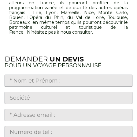
ailleurs en France, ils pourront profiter de la
programmation variée et de qualité des autres opéras
français : Lille, Lyon, Marseille, Nice, Monte Carlo,
Rouen, l’Opéra du Rhin, du Val de Loire, Toulouse,
Bordeaux…en même temps qu’ils pourront découvrir le
patrimoine culturel et touristique de la
France. N’hésitez pas à nous consulter.
DEMANDER
UN DEVIS
POUR UN VOYAGE PERSONNALISÉ