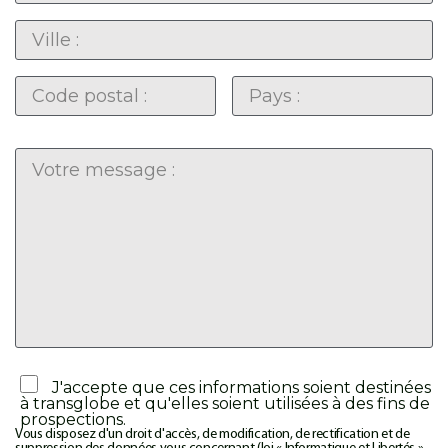
J'accepte que ces informations soient destinées
à transglobe et qu'elles soient utilisées à des fins de
prospections.
Vous disposez d'un droit d'accès, de modification, de rectification et de