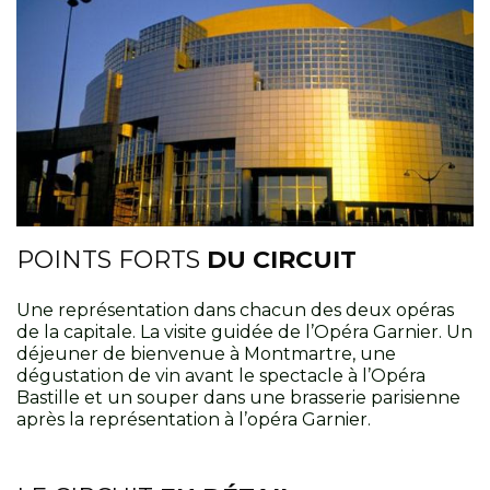
POINTS FORTS
DU CIRCUIT
Une représentation dans chacun des deux opéras
de la capitale. La visite guidée de l’Opéra Garnier. Un
déjeuner de bienvenue à Montmartre, une
dégustation de vin avant le spectacle à l’Opéra
Bastille et un souper dans une brasserie parisienne
après la représentation à l’opéra Garnier.