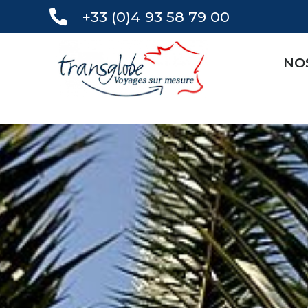
+33 (0)4 93 58 79 00
NO