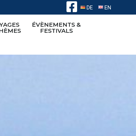
DE
EN
YAGES
ÉVÈNEMENTS &
THÈMES
FESTIVALS