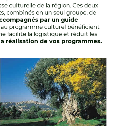
sse culturelle de la région. Ces deux
ts, combinés en un seul groupe, de
accompagnés par un guide
s au programme culturel bénéficient
 facilite la logistique et réduit les
 la réalisation de vos programmes.