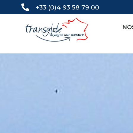
+33 (0)4 93 58 79 00
NO