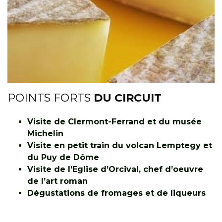
POINTS FORTS
DU CIRCUIT
Visite de Clermont-Ferrand et du musée
Michelin
Visite en petit train du volcan Lemptegy et
du Puy de Dôme
Visite de l’Eglise d’Orcival, chef d’oeuvre
de l’art roman
Dégustations de fromages et de liqueurs