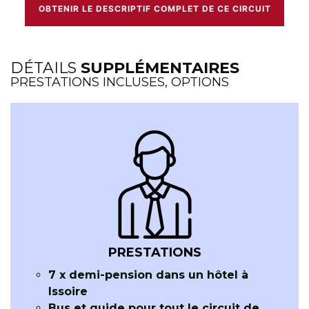
OBTENIR LE DESCRIPTIF COMPLET DE CE CIRCUIT
DÉTAILS
SUPPLÉMENTAIRES
PRESTATIONS INCLUSES, OPTIONS
PRESTATIONS
7 x demi-pension dans un hôtel à
Issoire
Bus et guide pour tout le circuit de