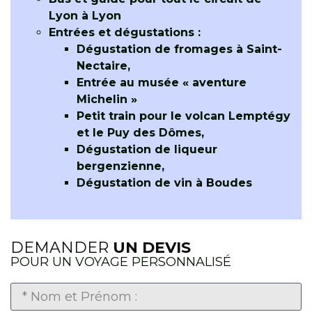
Lyon à Lyon
Entrées et dégustations :
Dégustation de fromages à Saint-
Nectaire,
Entrée au musée « aventure
Michelin »
Petit train pour le volcan Lemptégy
et le Puy des Dômes,
Dégustation de liqueur
bergenzienne,
Dégustation de vin à Boudes
DEMANDER
UN DEVIS
POUR UN VOYAGE PERSONNALISÉ