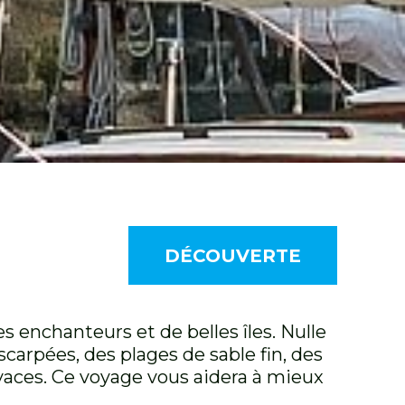
DÉCOUVERTE
 enchanteurs et de belles îles. Nulle
carpées, des plages de sable fin, des
vivaces. Ce voyage vous aidera à mieux