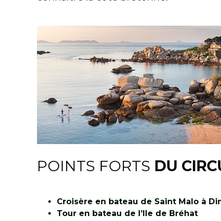
POINTS FORTS
DU CIRC
Croisère en bateau de Saint Malo à Di
Tour en bateau de l’Ile de Bréhat