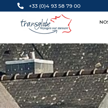
+33 (0)4 93 58 79 00
NO